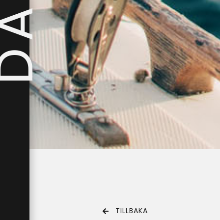
TILLBAKA